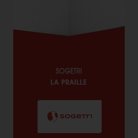
SOGETRI
LA PRAILLE