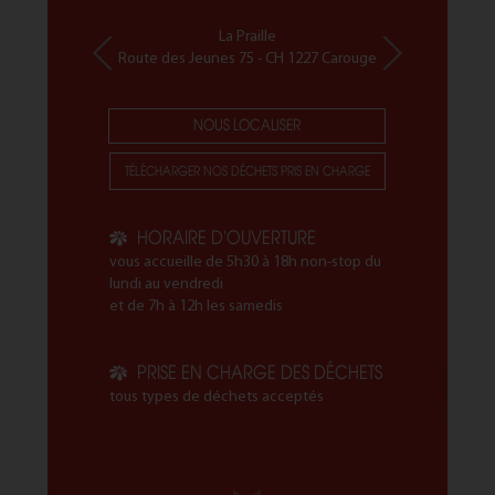
La Praille
Route des Jeunes 75 - CH 1227 Carouge
NOUS LOCALISER
TÉLÉCHARGER NOS DÉCHETS PRIS EN CHARGE
HORAIRE D'OUVERTURE
vous accueille de 5h30 à 18h non-stop du
lundi au vendredi
et de 7h à 12h les samedis
PRISE EN CHARGE DES DÉCHETS
tous types de déchets acceptés