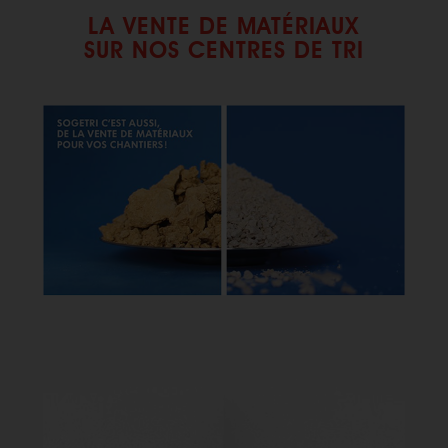
LA VENTE DE MATÉRIAUX
SUR NOS CENTRES DE TRI