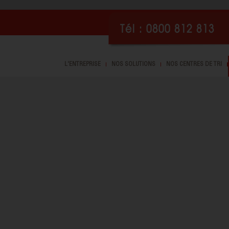
Tél : 0800 812 813
L'ENTREPRISE
NOS SOLUTIONS
NOS CENTRES DE TRI